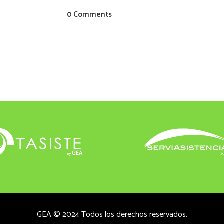
0 Comments
GEA © 2024 Todos los derechos reservados.