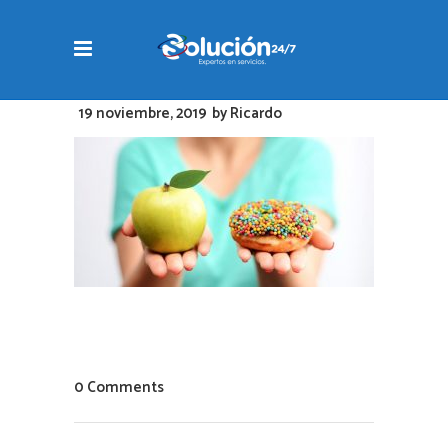
19 noviembre, 2019
by
Ricardo
0 Comments