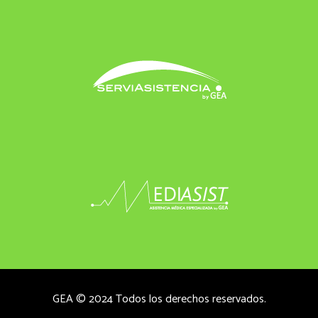
GEA © 2024 Todos los derechos reservados.