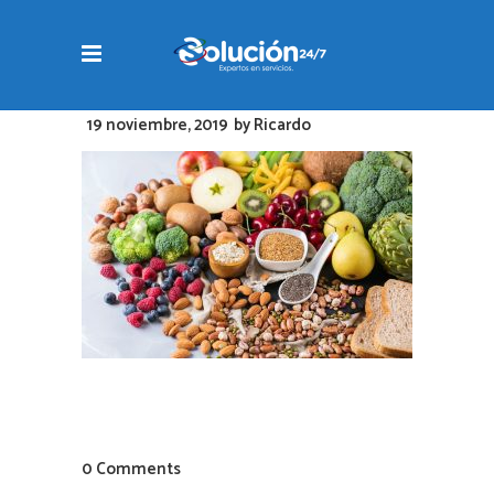
19 noviembre, 2019
by
Ricardo
0 Comments