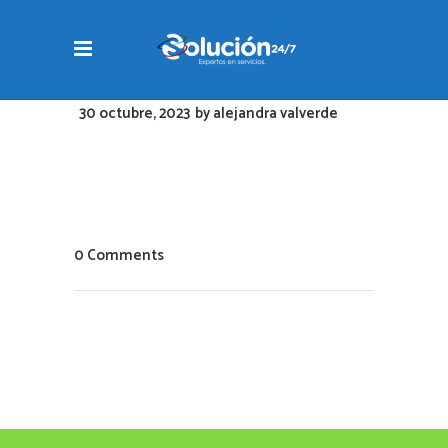
30 octubre, 2023
by
alejandra valverde
0 Comments