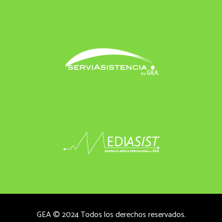
GEA © 2024 Todos los derechos reservados.