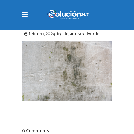
15 febrero, 2024
by
alejandra valverde
0 Comments