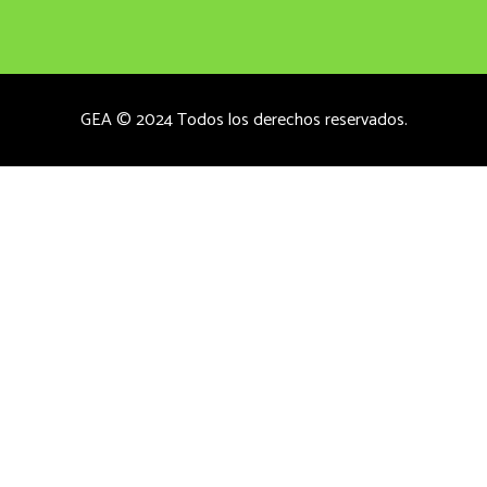
GEA © 2024 Todos los derechos reservados.