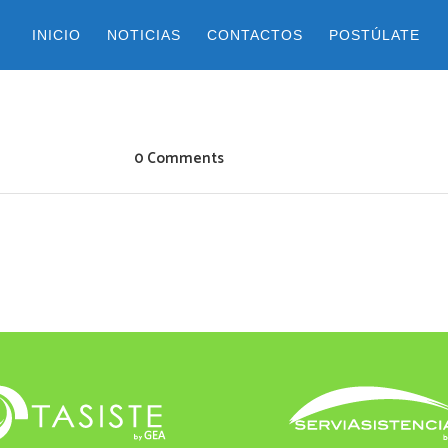
INICIO
NOTICIAS
CONTACTOS
POSTÚLATE
0 Comments