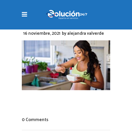
16 noviembre, 2021
by
alejandra valverde
0 Comments