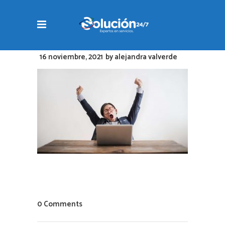
16 noviembre, 2021
by
alejandra valverde
0 Comments