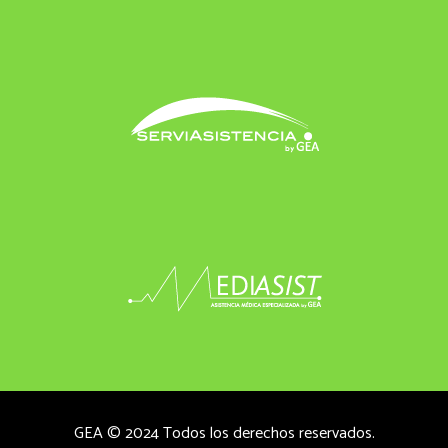
GEA © 2024 Todos los derechos reservados.