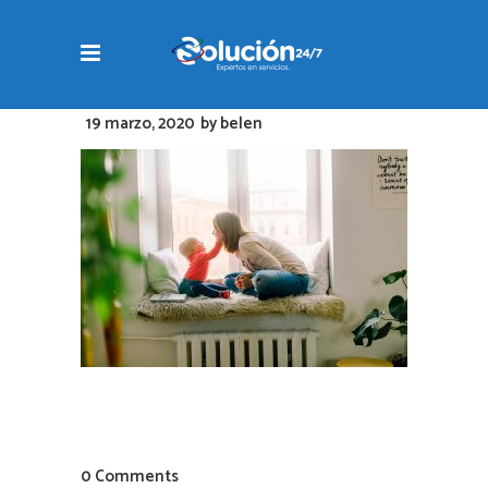
19 marzo, 2020
by
belen
0 Comments