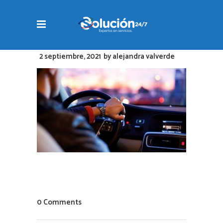
2 septiembre, 2021
by
alejandra valverde
0 Comments