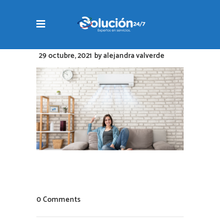
29 octubre, 2021
by
alejandra valverde
0 Comments