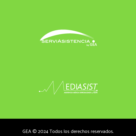
GEA © 2024 Todos los derechos reservados.