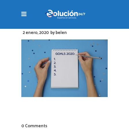
2 enero, 2020
by
belen
0 Comments