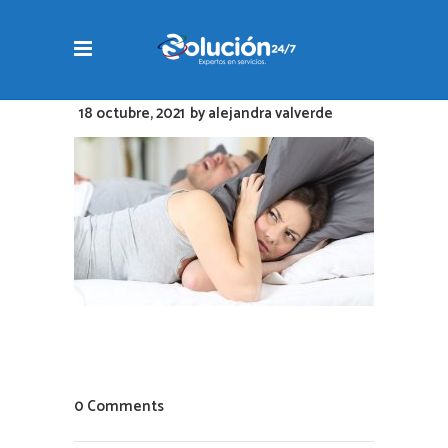
18 octubre, 2021
by
alejandra valverde
0 Comments