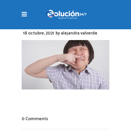
18 octubre, 2021
by
alejandra valverde
0 Comments