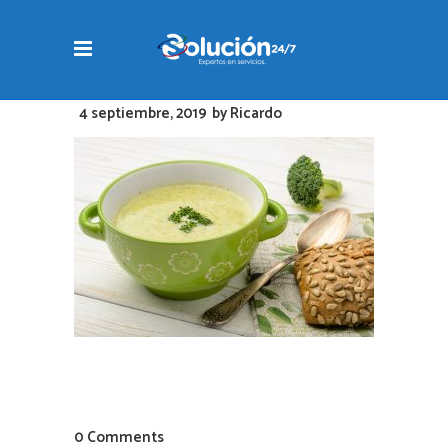
4 septiembre, 2019
by
Ricardo
0 Comments