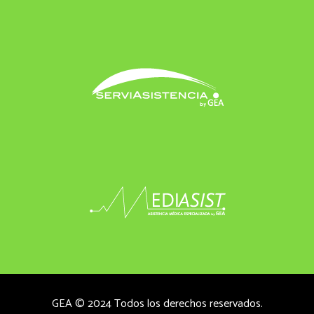
GEA © 2024 Todos los derechos reservados.