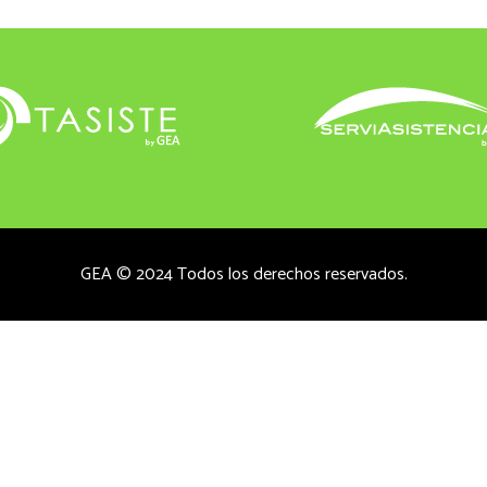
GEA © 2024 Todos los derechos reservados.