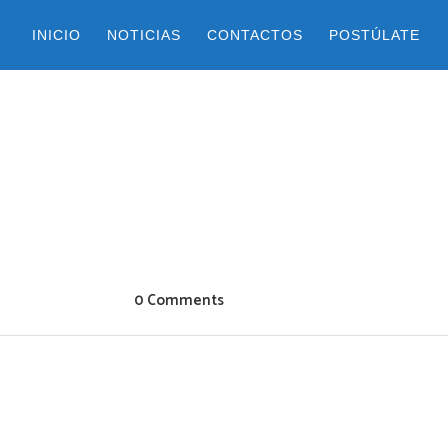
INICIO
NOTICIAS
CONTACTOS
POSTÚLATE
0 Comments