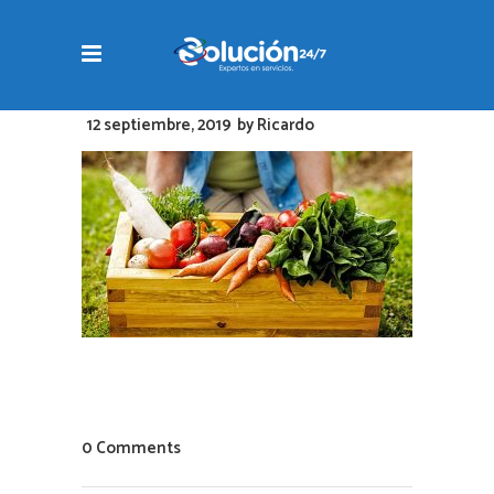
12 septiembre, 2019
by
Ricardo
0 Comments