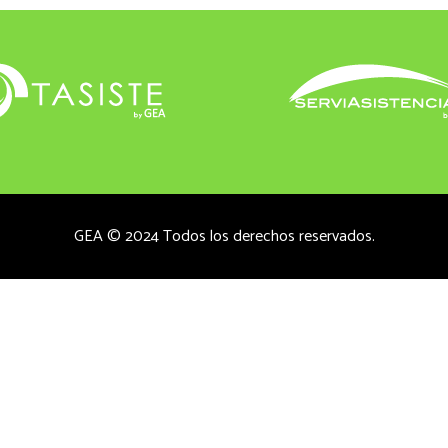
GEA © 2024 Todos los derechos reservados.