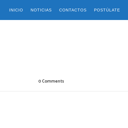
INICIO
NOTICIAS
CONTACTOS
POSTÚLATE
0 Comments