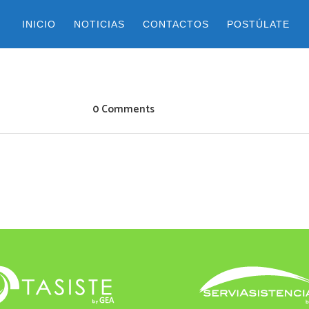
INICIO
NOTICIAS
CONTACTOS
POSTÚLATE
0 Comments