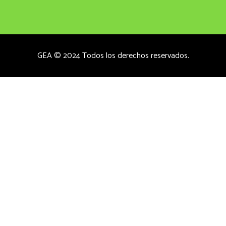
GEA © 2024 Todos los derechos reservados.