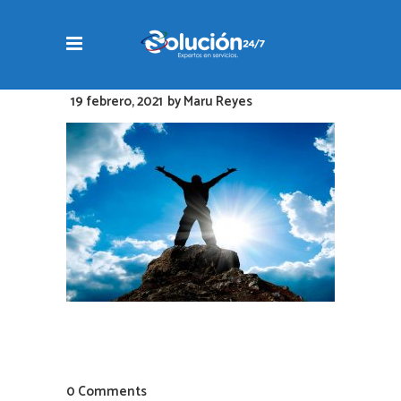
19 febrero, 2021
by
Maru Reyes
0 Comments