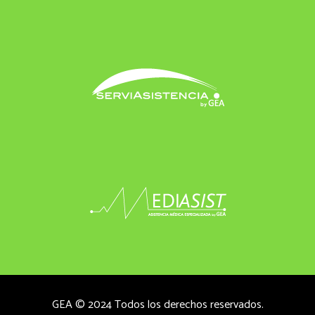
GEA © 2024 Todos los derechos reservados.