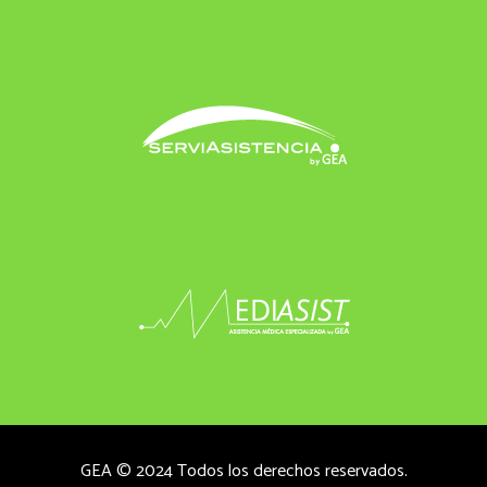
GEA © 2024 Todos los derechos reservados.