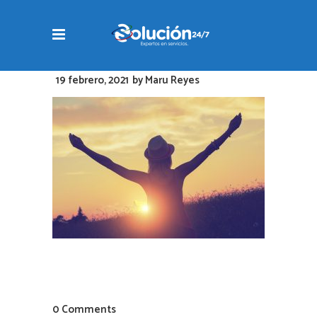
19 febrero, 2021
by
Maru Reyes
0 Comments