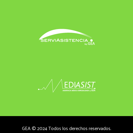
GEA © 2024 Todos los derechos reservados.