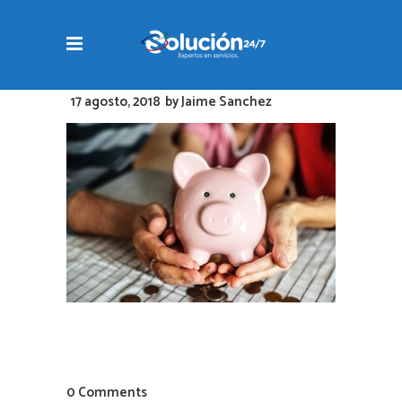
17 agosto, 2018
by
Jaime Sanchez
0 Comments