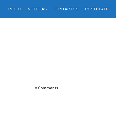
INICIO
NOTICIAS
CONTACTOS
POSTÚLATE
0 Comments