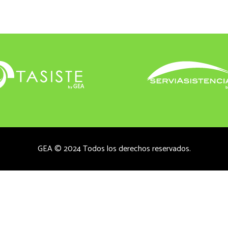
GEA © 2024 Todos los derechos reservados.