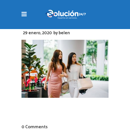
29 enero, 2020
by
belen
0 Comments