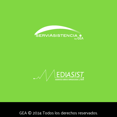
GEA © 2024 Todos los derechos reservados.