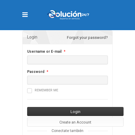
Login
Forgot your password?
Username or E-mail
*
Password
*
REMEMBER ME
Conectate también