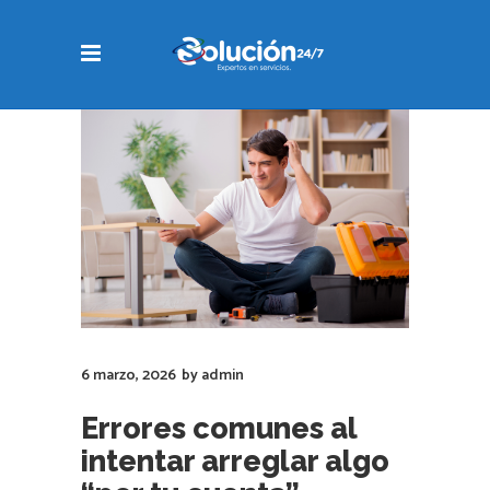
6 marzo, 2026
by
admin
Errores comunes al
intentar arreglar algo