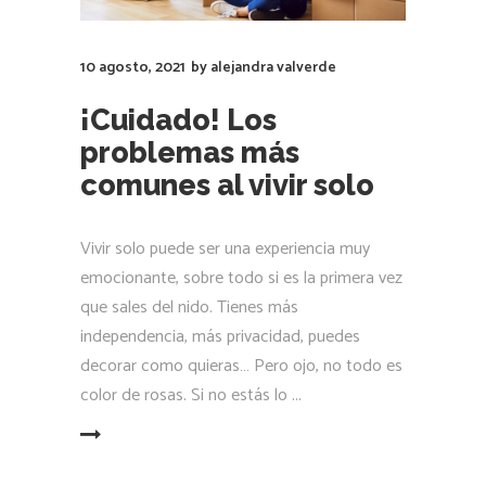
10 agosto, 2021
by
alejandra valverde
¡Cuidado! Los
problemas más
comunes al vivir solo
Vivir solo puede ser una experiencia muy
emocionante, sobre todo si es la primera vez
que sales del nido. Tienes más
independencia, más privacidad, puedes
decorar como quieras… Pero ojo, no todo es
color de rosas. Si no estás lo
LEER MÁS