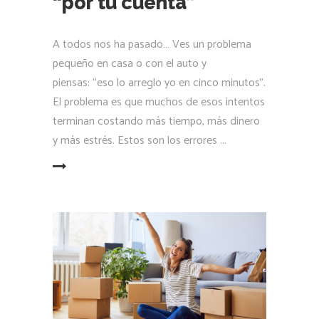
“por tu cuenta”
A todos nos ha pasado… Ves un problema
pequeño en casa o con el auto y
piensas: “eso lo arreglo yo en cinco minutos”.
El problema es que muchos de esos intentos
terminan costando más tiempo, más dinero
y más estrés. Estos son los errores
LEER MÁS