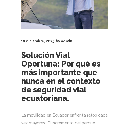
18 diciembre, 2025
by
admin
Solución Vial
Oportuna: Por qué es
más importante que
nunca en el contexto
de seguridad vial
ecuatoriana.
La movilidad en Ecuador enfrenta retos cada
vez mayores. El incremento del parque