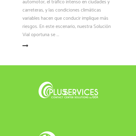
automotor, el tráfico intenso en ciudades y
carreteras, y las condiciones climáticas
variables hacen que conducir implique más
riesgos. En este escenario, nuestra Solución
Vial oportuna se
LEER MÁS