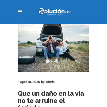
5 agosto, 2026
by
admin
Que un daño en la vía
no te arruine el