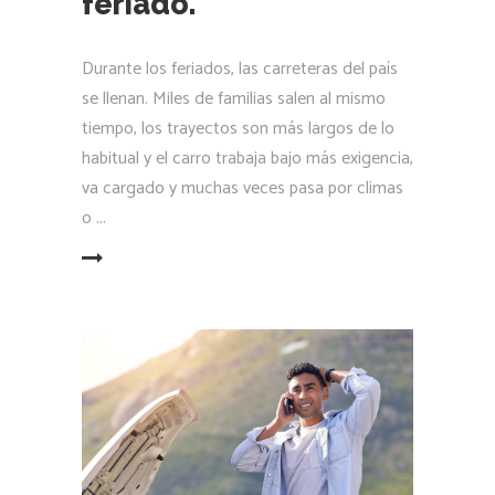
feriado.
Durante los feriados, las carreteras del país
se llenan. Miles de familias salen al mismo
tiempo, los trayectos son más largos de lo
habitual y el carro trabaja bajo más exigencia,
va cargado y muchas veces pasa por climas
o
LEER MÁS