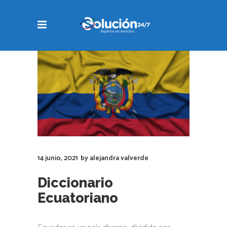
14 junio, 2021
by
alejandra valverde
Diccionario
Ecuatoriano