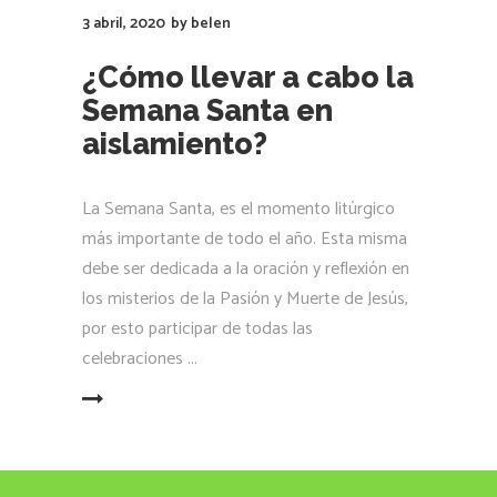
3 abril, 2020
by
belen
¿Cómo llevar a cabo la
Semana Santa en
aislamiento?
La Semana Santa, es el momento litúrgico
más importante de todo el año. Esta misma
debe ser dedicada a la oración y reflexión en
los misterios de la Pasión y Muerte de Jesús,
por esto participar de todas las
celebraciones
LEER MÁS