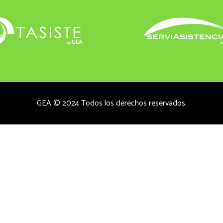
GEA © 2024 Todos los derechos reservados.