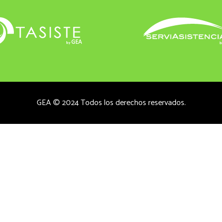
GEA © 2024 Todos los derechos reservados.