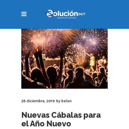
26 diciembre, 2019
by
belen
Nuevas Cábalas para
el Año Nuevo