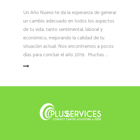
Un Año Nuevo te da la esperanza de generar
un cambio adecuado en todos los aspectos
de tu vida, tanto sentimental, laboral y
económico, mejorando la calidad de tu
situación actual. Nos encontramos a pocos
días para concluir el año 2019. Muchas
LEER MÁS