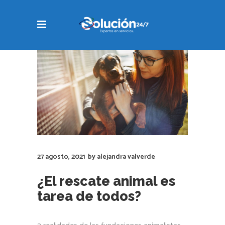
27 agosto, 2021
by
alejandra valverde
¿El rescate animal es
tarea de todos?