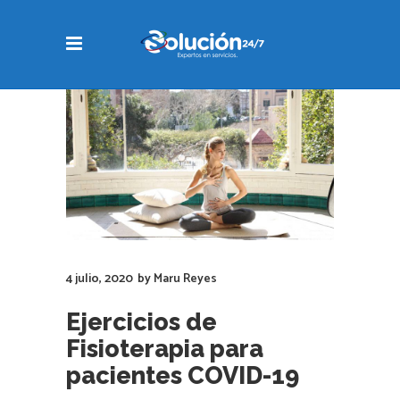
4 julio, 2020
by
Maru Reyes
Ejercicios de
Fisioterapia para
pacientes COVID-19