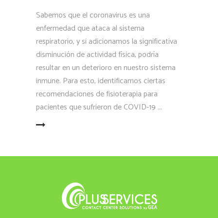
Sabemos que el coronavirus es una
enfermedad que ataca al sistema
respiratorio, y si adicionamos la significativa
disminución de actividad física, podría
resultar en un deterioro en nuestro sistema
inmune. Para esto, identificamos ciertas
recomendaciones de fisioterapia para
pacientes que sufrieron de COVID-19
LEER MÁS