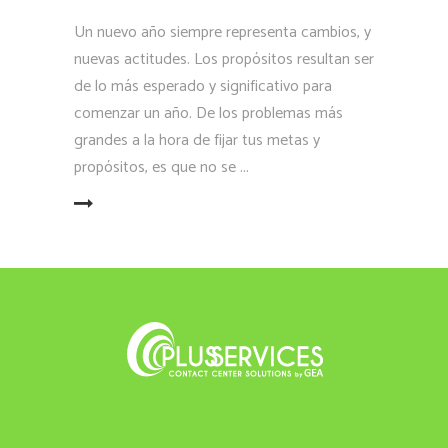
Un nuevo año siempre representa cambios, y
nuevas actitudes. Los propósitos resultan ser
de lo más esperado y significativo para
comenzar un año. De los problemas más
grandes a la hora de fijar tus metas y
propósitos, es que no se
LEER MÁS