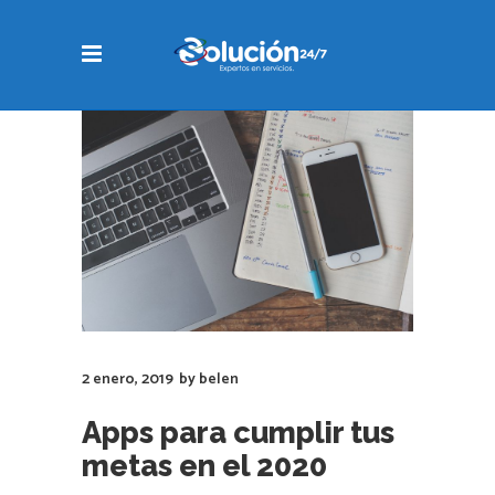
2 enero, 2019
by
belen
Apps para cumplir tus
metas en el 2020