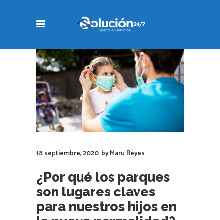
18 septiembre, 2020
by
Maru Reyes
¿Por qué los parques
son lugares claves
para nuestros hijos en