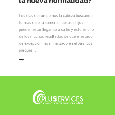
la nueva normalidad?
Los días de rompernos la cabeza buscando
formas de entretener a nuestros hijos
pueden estar llegando a su fin y esto es uno
de los muchos resultados de que el estado
de excepción haya finalizado en el país. Los
parques
LEER MÁS