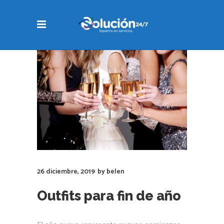
26 diciembre, 2019
by
belen
Outfits para fin de año