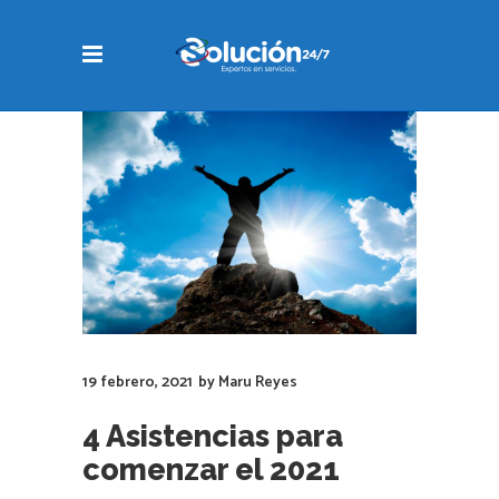
19 febrero, 2021
by
Maru Reyes
4 Asistencias para
comenzar el 2021