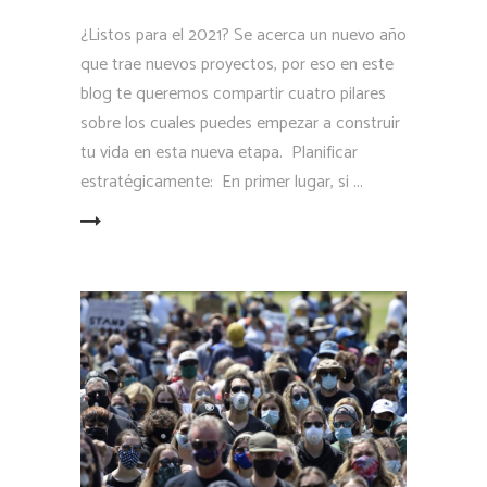
¿Listos para el 2021? Se acerca un nuevo año
que trae nuevos proyectos, por eso en este
blog te queremos compartir cuatro pilares
sobre los cuales puedes empezar a construir
tu vida en esta nueva etapa. Planificar
estratégicamente: En primer lugar, si
LEER MÁS