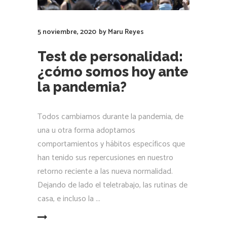
5 noviembre, 2020
by
Maru Reyes
Test de personalidad:
¿cómo somos hoy ante
la pandemia?
Todos cambiamos durante la pandemia, de
una u otra forma adoptamos
comportamientos y hábitos específicos que
han tenido sus repercusiones en nuestro
retorno reciente a las nueva normalidad.
Dejando de lado el teletrabajo, las rutinas de
casa, e incluso la
LEER MÁS