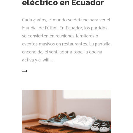
eléctrico en Ecuador
Cada 4 años, el mundo se detiene para ver el
Mundial de Fútbol. En Ecuador, los partidos
se convierten en reuniones familiares o
eventos masivos en restaurantes. La pantalla
encendida, el ventilador a tope, la cocina
activa y el wifi
LEER MÁS