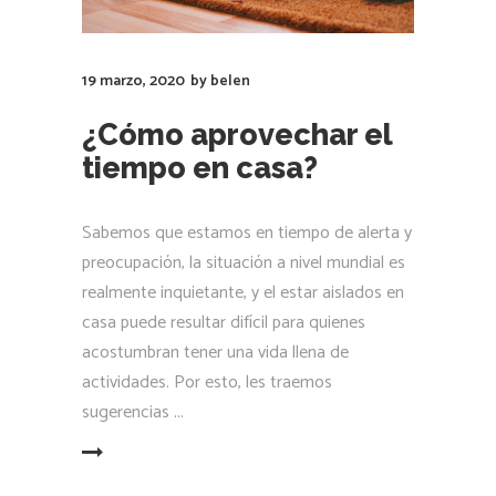
19 marzo, 2020
by
belen
¿Cómo aprovechar el
tiempo en casa?
Sabemos que estamos en tiempo de alerta y
preocupación, la situación a nivel mundial es
realmente inquietante, y el estar aislados en
casa puede resultar difícil para quienes
acostumbran tener una vida llena de
actividades. Por esto, les traemos
sugerencias
LEER MÁS