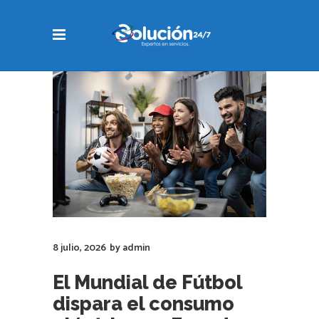
8 julio, 2026
by
admin
El Mundial de Fútbol
dispara el consumo