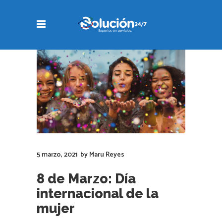
5 marzo, 2021
by
Maru Reyes
8 de Marzo: Día
internacional de la
mujer