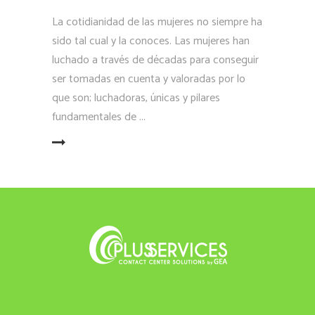
La cotidianidad de las mujeres no siempre ha
sido tal cual y la conoces. Las mujeres han
luchado a través de décadas para conseguir
ser tomadas en cuenta y valoradas por lo
que son; luchadoras, únicas y pilares
fundamentales de
LEER MÁS