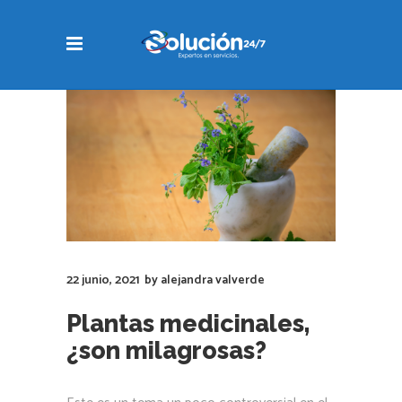
22 junio, 2021
by
alejandra valverde
Plantas medicinales,
¿son milagrosas?