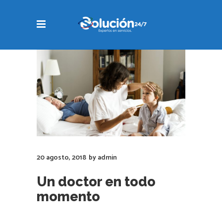
20 agosto, 2018
by
admin
Un doctor en todo
momento