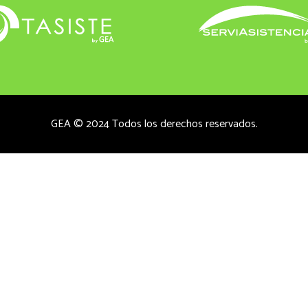
GEA © 2024 Todos los derechos reservados.