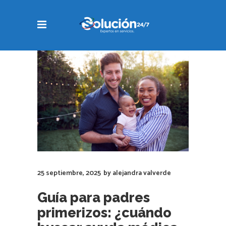
25 septiembre, 2025
by
alejandra valverde
Guía para padres
primerizos: ¿cuándo