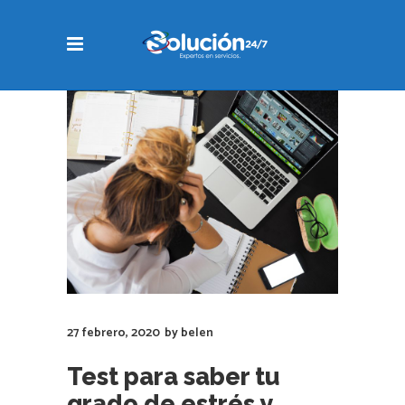
27 febrero, 2020
by
belen
Test para saber tu
grado de estrés y