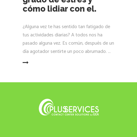
cómo lidiar con el.
¿Alguna vez te has sentido tan fatigado de
tus actividades diarias? A todos nos ha
pasado alguna vez. Es común, después de un
día agotador sentirte un poco abrumado.
LEER MÁS