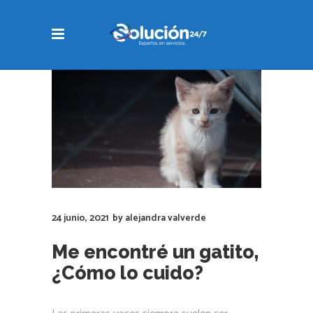
24 junio, 2021
by
alejandra valverde
Me encontré un gatito,
¿Cómo lo cuido?