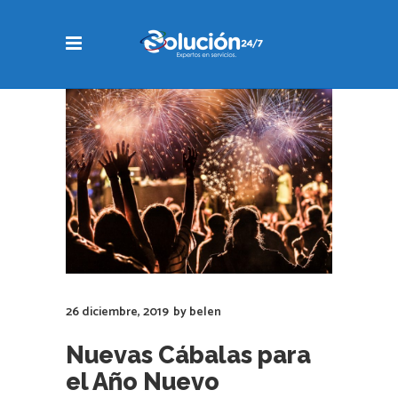
26 diciembre, 2019
by
belen
Nuevas Cábalas para
el Año Nuevo