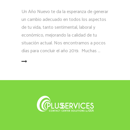
Un Año Nuevo te da la esperanza de generar
un cambio adecuado en todos los aspectos
de tu vida, tanto sentimental, laboral y
económico, mejorando la calidad de tu
situación actual. Nos encontramos a pocos
días para concluir el año 2019. Muchas
LEER MÁS