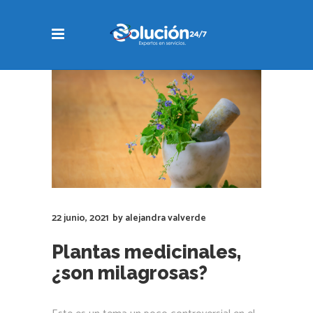
22 junio, 2021
by
alejandra valverde
Plantas medicinales,
¿son milagrosas?