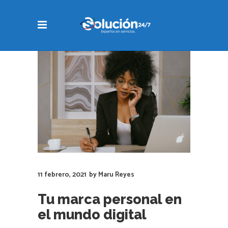
11 febrero, 2021
by
Maru Reyes
Tu marca personal en
el mundo digital