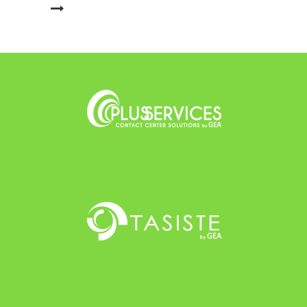
LEER MÁS