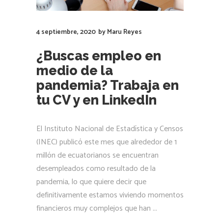
4 septiembre, 2020
by
Maru Reyes
¿Buscas empleo en
medio de la
pandemia? Trabaja en
tu CV y en LinkedIn
El Instituto Nacional de Estadística y Censos
(INEC) publicó este mes que alrededor de 1
millón de ecuatorianos se encuentran
desempleados como resultado de la
pandemia, lo que quiere decir que
definitivamente estamos viviendo momentos
financieros muy complejos que han