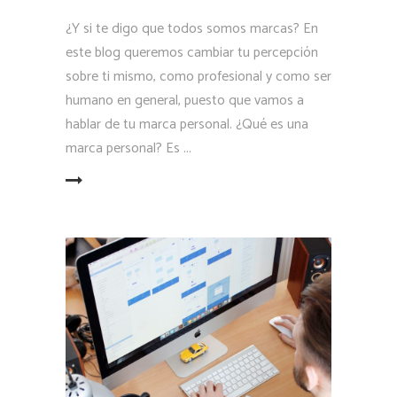
¿Y si te digo que todos somos marcas? En
este blog queremos cambiar tu percepción
sobre ti mismo, como profesional y como ser
humano en general, puesto que vamos a
hablar de tu marca personal. ¿Qué es una
marca personal? Es
LEER MÁS