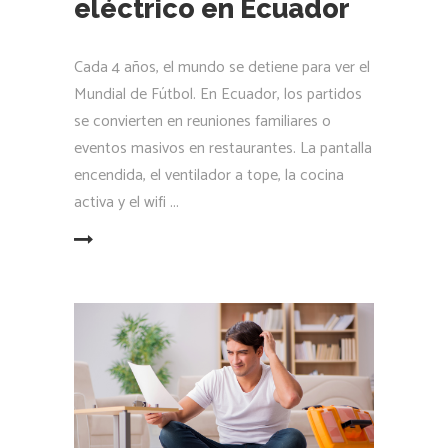
eléctrico en Ecuador
Cada 4 años, el mundo se detiene para ver el
Mundial de Fútbol. En Ecuador, los partidos
se convierten en reuniones familiares o
eventos masivos en restaurantes. La pantalla
encendida, el ventilador a tope, la cocina
activa y el wifi
LEER MÁS