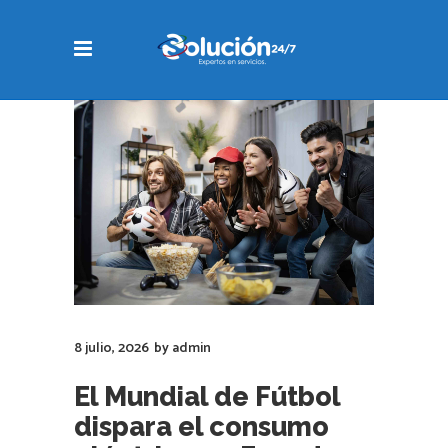
8 julio, 2026
by
admin
El Mundial de Fútbol
dispara el consumo