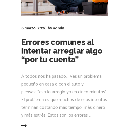
6 marzo, 2026
by
admin
Errores comunes al
intentar arreglar algo
“por tu cuenta”
A todos nos ha pasado… Ves un problema
pequeño en casa o con el auto y
piensas: “eso lo arreglo yo en cinco minutos”.
El problema es que muchos de esos intentos
terminan costando más tiempo, más dinero
y más estrés. Estos son los errores
LEER MÁS